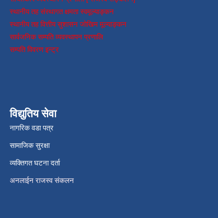
स्थानीय तह संस्थागत क्षमता स्वमूल्याङ्कन
स्थानीय तह वित्तीय सुशासन जोखिम मूल्याङ्कन
सार्वजनिक सम्पति व्यवस्थापन प्रणालि
सम्पति विवरण इन्ट्र
विद्युतिय सेवा
नागरिक वडा पत्र
सामाजिक सुरक्षा
व्यक्तिगत घटना दर्ता
अनलाईन राजस्व संकलन