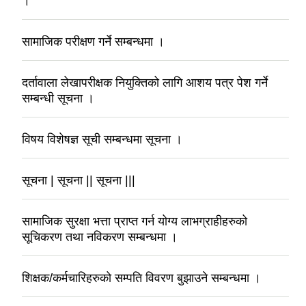
।
सामाजिक परीक्षण गर्ने सम्बन्धमा ।
दर्तावाला लेखापरीक्षक नियुक्तिको लागि आशय पत्र पेश गर्ने
सम्बन्धी सूचना ।
विषय विशेषज्ञ सूची सम्बन्धमा सूचना ।
सूचना | सूचना || सूचना |||
सामाजिक सुरक्षा भत्ता प्राप्त गर्न योग्य लाभग्राहीहरुको
सूचिकरण तथा नविकरण सम्बन्धमा ।
शिक्षक/कर्मचारिहरुको सम्पति विवरण बुझाउने सम्बन्धमा ।