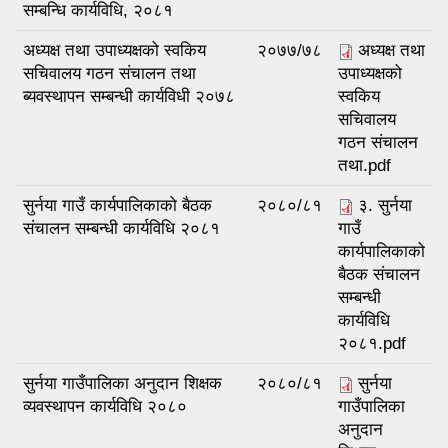
सम्बन्धि कार्यविधि, २०८१
अध्यक्ष तथा उपाध्यक्षको स्वकिय
२०७७/७८
अध्यक्ष तथा
सचिवालय गठन संचालन तथा
उपाध्यक्षको
ब्यवस्थापन सम्बन्धी कार्यविधी २०७८
स्वकिय
सचिवालय
गठन संचालन
तथा.pdf
सुर्नया गाउँ कार्यपालिकाको बैठक
२०८०/८१
३. सुर्नया
संचालन सम्बन्धी कार्यविधि २०८१
गाउँ
कार्यपालिकाको
बैठक संचालन
सम्बन्धी
कार्यविधि
२०८१.pdf
सुर्नया गाउँपालिका अनुदान शिक्षक
२०८०/८१
सुर्नया
व्यवस्थापन कार्यविधि २०८०
गाउँपालिका
अनुदान