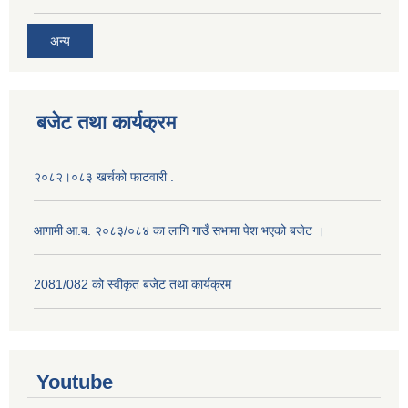
अन्य
बजेट तथा कार्यक्रम
२०८२।०८३ खर्चको फाटवारी .
आगामी आ.ब. २०८३/०८४ का लागि गाउँ सभामा पेश भएको बजेट ।
2081/082 को स्वीकृत बजेट तथा कार्यक्रम
Youtube