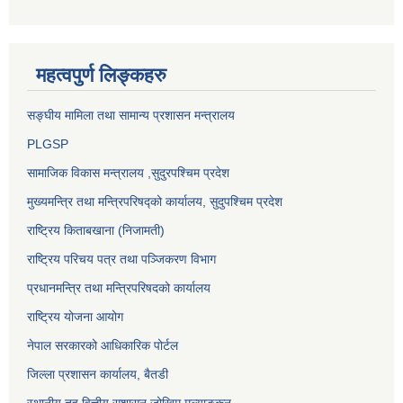
महत्वपुर्ण लिङ्कहरु
सङ्‍घीय मामिला तथा सामान्य प्रशासन मन्त्रालय
PLGSP
सामाजिक विकास मन्त्रालय
,सुदुरपश्चिम प्रदेश
मुख्यमन्त्रि तथा मन्त्रिपरिषद्को कार्यालय, सुदुपश्चिम प्रदेश
राष्ट्रिय किताबखाना (निजामती)
राष्ट्रिय परिचय पत्र तथा पञ्जिकरण विभाग
प्रधानमन्त्रि तथा मन्त्रिपरिषदको कार्यालय
राष्ट्रिय योजना आयोग
नेपाल सरकारको आधिकारिक पोर्टल
जिल्ला प्रशासन कार्यालय, बैतडी