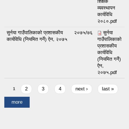
शिक्षक
व्यवस्थापन
कार्यविधि
२०८०.pdf
सुर्नया गाउँपालिकाको प्रशासकीय
२०७५/७६
सुर्नया
कार्यविधि (नियमित गर्ने) ऐन, २०७५
गाउँपालिकाको
प्रशासकीय
कार्यविधि
(नियमित गर्ने)
ऐन,
२०७५.pdf
Pages
2
3
4
next ›
last »
1
more