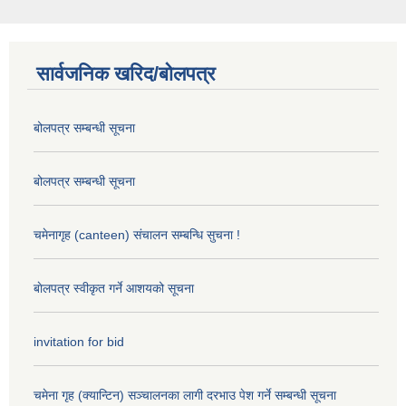
सार्वजनिक खरिद/बोलपत्र
बोलपत्र सम्बन्धी सूचना
बोलपत्र सम्बन्धी सूचना
चमेनागृह (canteen) संचालन सम्बन्धि सुचना !
बाेलपत्र स्वीकृत गर्ने आशयको सूचना
invitation for bid
चमेना गृह ‌(क्यान्टिन) सञ्चालनका लागी दरभाउ पेश गर्ने सम्बन्धी सूचना