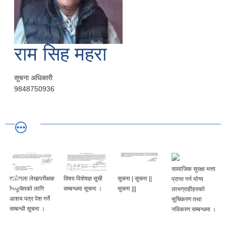
राम सिह महरा
सूचना अधिकारी
9848750936
सामाजिक सुरक्षा भत्ता
दर्तावाला लेखापरीक्षक
विषय विशेषज्ञ सूची
सूचना | सूचना ||
प्राप्त गर्न योग्य
नियुक्तिको लागि
सम्बन्धमा सूचना ।
सूचना |||
लाभग्राहीहरुको
आशय पत्र पेश गर्ने
सूचिकरण तथा
सम्बन्धी सूचना ।
नविकरण सम्बन्धमा ।