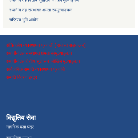
स्थानीय तह वित्तीय सुशासन जोखिम मूल्याङ्कन
स्थानीय तह संस्थागत क्षमता स्वमूल्याङ्कन
राग्ट्रिय भुमि आयोग
संचितकोष व्यवस्थापन प्रणाली [ राजस्व सङ्कलन]
स्थानीय तह संस्थागत क्षमता स्वमूल्याङ्कन
स्थानीय तह वित्तीय सुशासन जोखिम मूल्याङ्कन
सार्वजनिक सम्पति व्यवस्थापन प्रणालि
सम्पति विवरण इन्ट्र
विद्युतिय सेवा
नागरिक वडा पत्र
सामाजिक सुरक्षा