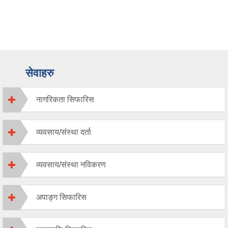
सेवाहरु
नागरिकता सिफारिस
व्यवसाय/संस्था दर्ता
व्यवसाय/संस्था नविकरण
अपाङ्ग सिफारिस