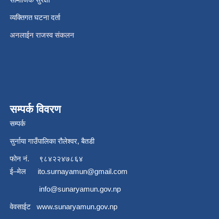
व्यक्तिगत घटना दर्ता
अनलाईन राजस्व संकलन
सम्पर्क विवरण
सम्पर्क
सुर्नाया गाउँपालिका रौलेश्वर, बैतडी
फोन नं.
९८४२२४७८६४
ई–मेल
ito.surnayamun@gmail.com
info@sunaryamun.gov.np
वेवसाईट
www.
sunaryamun.gov.np