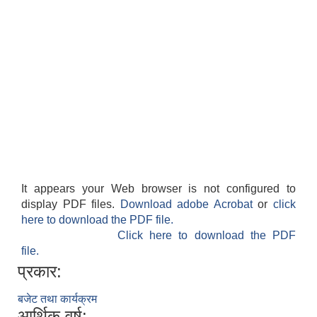
It appears your Web browser is not configured to
display PDF files.
Download adobe Acrobat
or
click
here to download the PDF file.
Click here to download the PDF
file.
प्रकार:
बजेट तथा कार्यक्रम
आर्थिक वर्ष: