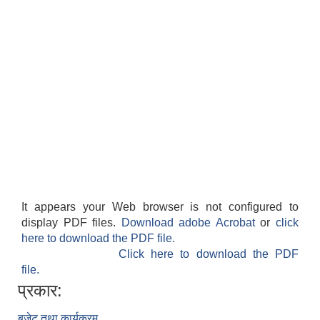
It appears your Web browser is not configured to
display PDF files.
Download adobe Acrobat
or
click
here to download the PDF file.
Click here to download the PDF
file.
प्रकार:
बजेट तथा कार्यक्रम