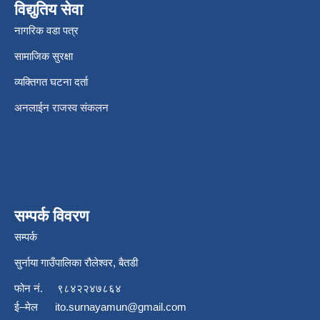
विद्युतिय सेवा
नागरिक वडा पत्र
सामाजिक सुरक्षा
व्यक्तिगत घटना दर्ता
अनलाईन राजस्व संकलन
सम्पर्क विवरण
सम्पर्क
सुर्नाया गाउँपालिका रौलेश्वर, बैतडी
फोन नं.
९८४२२४७८६४
ई–मेल
ito.surnayamun@gmail.com