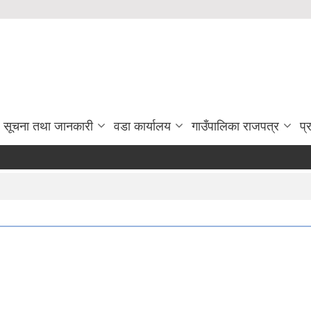
सूचना तथा जानकारी
वडा कार्यालय
गाउँपालिका राजपत्र
प्