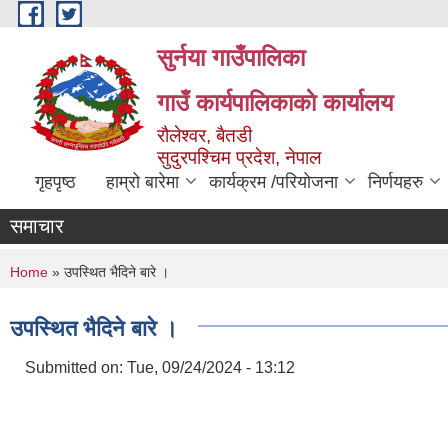
Skip to main content
सुर्नया गाउँपालिका
गाउँ कार्यपालिकाकाे कार्यालय
रौलेश्वर, बैतडी
सुदुरपश्चिम प्रदेश, नेपाल
गृहपृष्ठ
हाम्रो बारेमा
कार्यक्रम /परियोजना
निर्णयहरु
समाचार
You are here
Home
» उपस्थित भैदिने बारे ।
उपस्थित भैदिने बारे ।
Submitted on:
Tue, 09/24/2024 - 13:12