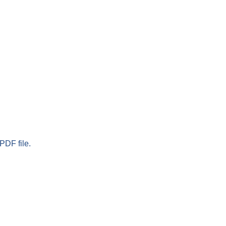
PDF file.