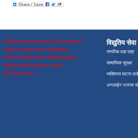
संचितकोष व्यवस्थापन प्रणाली [ राजस्व सङ्कलन]
विद्युतिय सेवा
स्थानीय तह संस्थागत क्षमता स्वमूल्याङ्कन
नागरिक वडा पत्र
स्थानीय तह वित्तीय सुशासन जोखिम मूल्याङ्कन
सामाजिक सुरक्षा
सार्वजनिक सम्पति व्यवस्थापन प्रणालि
सम्पति विवरण इन्ट्र
व्यक्तिगत घटना दर्त
अनलाईन राजस्व 