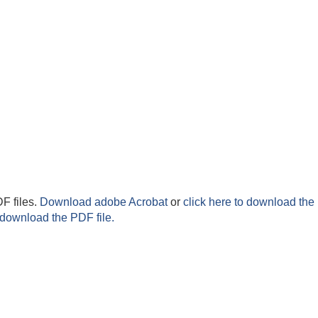
F files.
Download adobe Acrobat
or
click here to download the 
 download the PDF file.