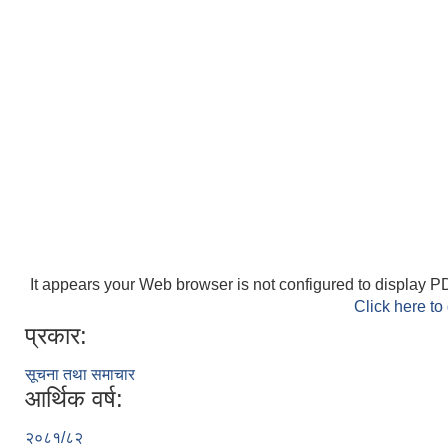
It appears your Web browser is not configured to display PD
Click here to
प्रकार:
सूचना तथा समाचार
आर्थिक वर्ष:
२०८१/८२