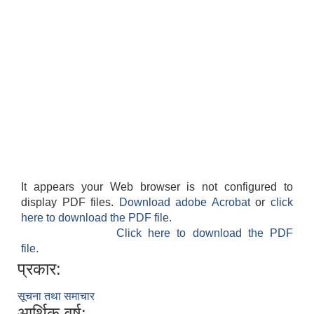
It appears your Web browser is not configured to
display PDF files.
Download adobe Acrobat
or
click
here to download the PDF file.
Click here to download the PDF
file.
प्रकार:
सूचना तथा समाचार
आर्थिक वर्ष: