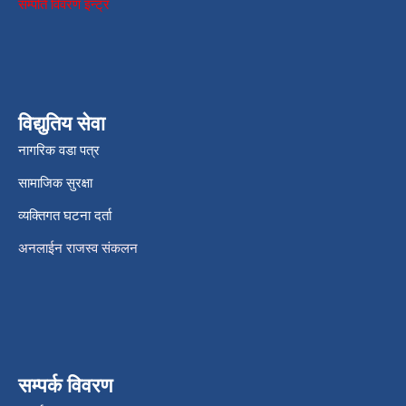
सम्पति विवरण इन्ट्र
विद्युतिय सेवा
नागरिक वडा पत्र
सामाजिक सुरक्षा
व्यक्तिगत घटना दर्ता
अनलाईन राजस्व संकलन
सम्पर्क विवरण