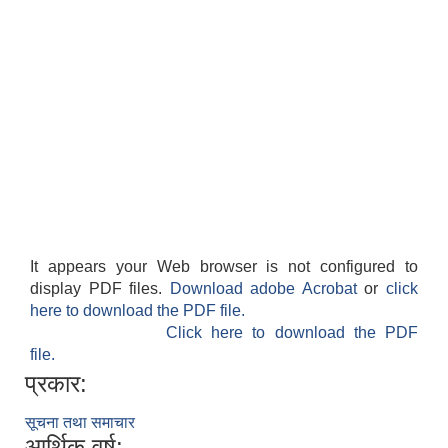
It appears your Web browser is not configured to
display PDF files.
Download adobe Acrobat
or
click
here to download the PDF file.
Click here to download the PDF
file.
प्रकार:
सूचना तथा समाचार
आर्थिक वर्ष: