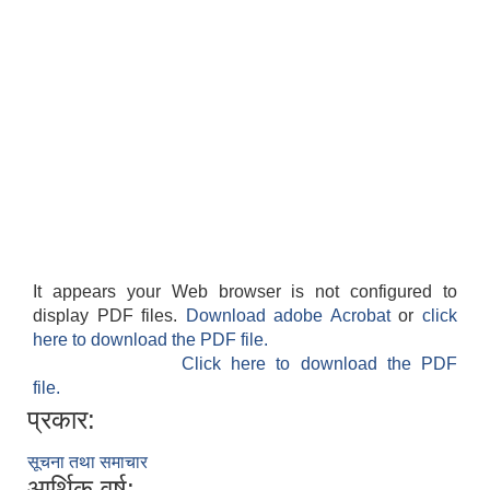
It appears your Web browser is not configured to
display PDF files.
Download adobe Acrobat
or
click
here to download the PDF file.
Click here to download the PDF
file.
प्रकार:
सूचना तथा समाचार
आर्थिक वर्ष: