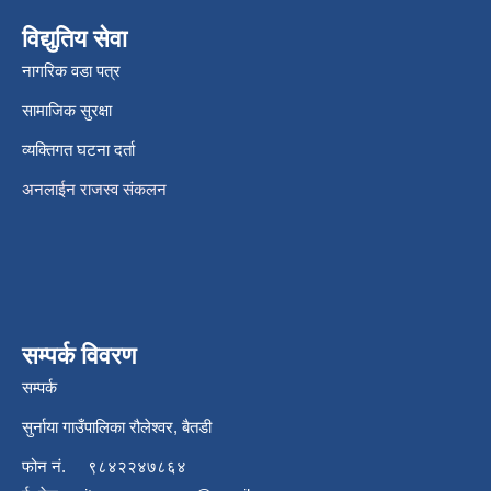
विद्युतिय सेवा
नागरिक वडा पत्र
सामाजिक सुरक्षा
व्यक्तिगत घटना दर्ता
अनलाईन राजस्व संकलन
सम्पर्क विवरण
सम्पर्क
सुर्नाया गाउँपालिका रौलेश्वर, बैतडी
फोन नं.
९८४२२४७८६४