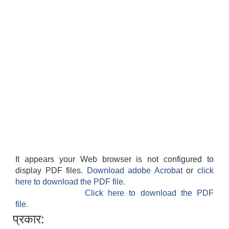
It appears your Web browser is not configured to
display PDF files.
Download adobe Acrobat
or
click
here to download the PDF file.
Click here to download the PDF
file.
प्रकार: