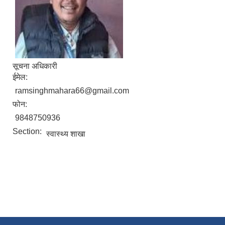
सूचना अधिकारी
ईमेल:
ramsinghmahara66@gmail.com
फोन:
9848750936
Section:
स्वास्थ्य शाखा