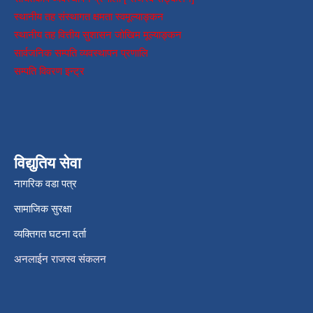
स्थानीय तह संस्थागत क्षमता स्वमूल्याङ्कन
स्थानीय तह वित्तीय सुशासन जोखिम मूल्याङ्कन
सार्वजनिक सम्पति व्यवस्थापन प्रणालि
सम्पति विवरण इन्ट्र
विद्युतिय सेवा
नागरिक वडा पत्र
सामाजिक सुरक्षा
व्यक्तिगत घटना दर्ता
अनलाईन राजस्व संकलन