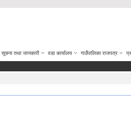
सूचना तथा जानकारी
वडा कार्यालय
गाउँपालिका राजपत्र
प्