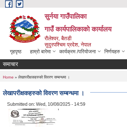
Skip to main content
सुर्नया गाउँपालिका
गाउँ कार्यपालिकाकाे कार्यालय
रौलेश्वर, बैतडी
सुदुरपश्चिम प्रदेश, नेपाल
गृहपृष्ठ
हाम्रो बारेमा
कार्यक्रम /परियोजना
निर्णयहरु
समाचार
You are here
Home
» लेखापरीक्षकहरुको विवरण सम्बन्धमा ।
लेखापरीक्षकहरुको विवरण सम्बन्धमा ।
Submitted on:
Wed, 10/08/2025 - 14:59