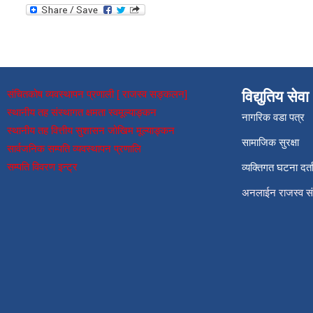
संचितकोष व्यवस्थापन प्रणाली [ राजस्व सङ्कलन]
विद्युतिय सेवा
स्थानीय तह संस्थागत क्षमता स्वमूल्याङ्कन
नागरिक वडा पत्र
स्थानीय तह वित्तीय सुशासन जोखिम मूल्याङ्कन
सामाजिक सुरक्षा
सार्वजनिक सम्पति व्यवस्थापन प्रणालि
सम्पति विवरण इन्ट्र
व्यक्तिगत घटना दर्त
अनलाईन राजस्व 