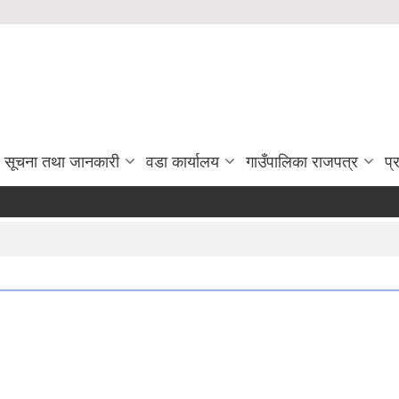
सूचना तथा जानकारी
वडा कार्यालय
गाउँपालिका राजपत्र
प्