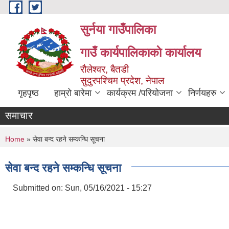
Skip to main content
सुर्नया गाउँपालिका
गाउँ कार्यपालिकाकाे कार्यालय
रौलेश्वर, बैतडी
सुदुरपश्चिम प्रदेश, नेपाल
गृहपृष्ठ
हाम्रो बारेमा
कार्यक्रम /परियोजना
निर्णयहरु
समाचार
You are here
Home
» सेवा बन्द रहने सम्कन्धि सूचना
सेवा बन्द रहने सम्कन्धि सूचना
Submitted on:
Sun, 05/16/2021 - 15:27