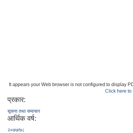
It appears your Web browser is not configured to display PD
Click here to
प्रकार:
सूचना तथा समाचार
आर्थिक वर्ष:
२०७७/७८