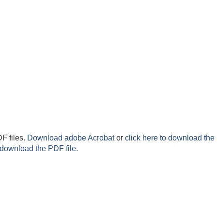
F files.
Download adobe Acrobat
or
click here to download the 
 download the PDF file.