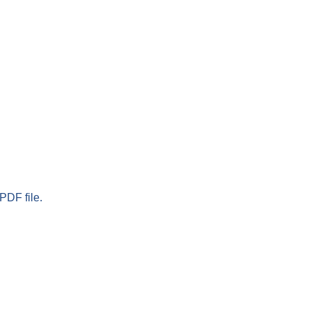
PDF file.