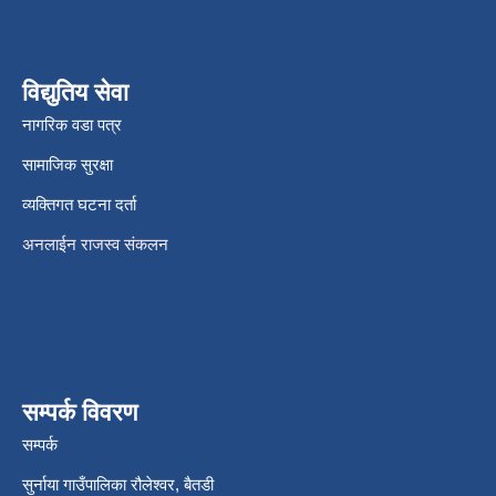
विद्युतिय सेवा
नागरिक वडा पत्र
सामाजिक सुरक्षा
व्यक्तिगत घटना दर्ता
अनलाईन राजस्व संकलन
सम्पर्क विवरण
सम्पर्क
सुर्नाया गाउँपालिका रौलेश्वर, बैतडी