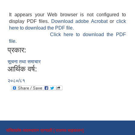
It appears your Web browser is not configured to
display PDF files.
Download adobe Acrobat
or
click
here to download the PDF file.
Click here to download the PDF
file.
प्रकार:
सूचना तथा समाचार
आर्थिक वर्ष:
२०८०/८१
संचितकोष व्यवस्थापन प्रणाली [ राजस्व सङ्कलन]