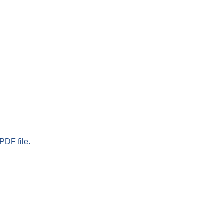
PDF file.