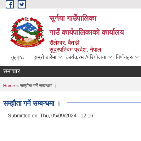
Skip to main content
सुर्नया गाउँपालिका
गाउँ कार्यपालिकाकाे कार्यालय
रौलेश्वर, बैतडी
सुदुरपश्चिम प्रदेश, नेपाल
गृहपृष्ठ
हाम्रो बारेमा
कार्यक्रम /परियोजना
निर्णयहरु
समाचार
You are here
Home
» सम्झौता गर्ने सम्बन्धमा ।
सम्झौता गर्ने सम्बन्धमा ।
Submitted on:
Thu, 05/09/2024 - 12:16