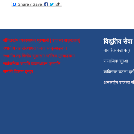
संचितकोष व्यवस्थापन प्रणाली [ राजस्व सङ्कलन]
विद्युतिय सेवा
स्थानीय तह संस्थागत क्षमता स्वमूल्याङ्कन
नागरिक वडा पत्र
स्थानीय तह वित्तीय सुशासन जोखिम मूल्याङ्कन
सामाजिक सुरक्षा
सार्वजनिक सम्पति व्यवस्थापन प्रणालि
सम्पति विवरण इन्ट्र
व्यक्तिगत घटना दर्त
अनलाईन राजस्व 