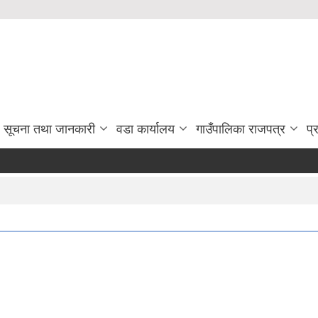
सूचना तथा जानकारी
वडा कार्यालय
गाउँपालिका राजपत्र
प्