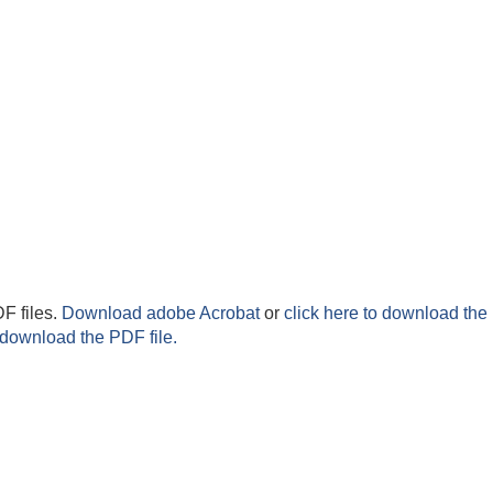
F files.
Download adobe Acrobat
or
click here to download the 
 download the PDF file.