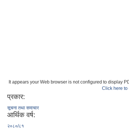
It appears your Web browser is not configured to display PD
Click here to
प्रकार:
सूचना तथा समाचार
आर्थिक वर्ष:
२०८०/८१