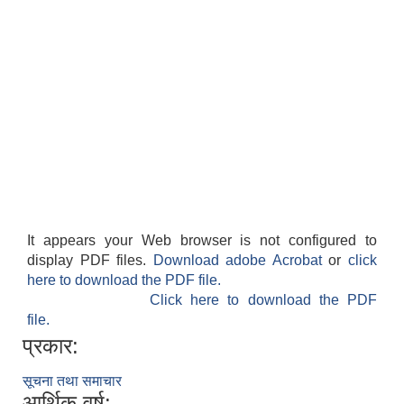
It appears your Web browser is not configured to
display PDF files.
Download adobe Acrobat
or
click
here to download the PDF file.
Click here to download the PDF
file.
प्रकार:
सूचना तथा समाचार
आर्थिक वर्ष: