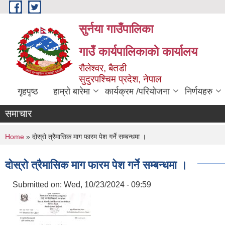
Skip to main content
सुर्नया गाउँपालिका
गाउँ कार्यपालिकाकाे कार्यालय
रौलेश्वर, बैतडी
सुदुरपश्चिम प्रदेश, नेपाल
गृहपृष्ठ
हाम्रो बारेमा
कार्यक्रम /परियोजना
निर्णयहरु
समाचार
You are here
Home
» दोस्रो त्रैमासिक माग फारम पेश गर्ने सम्बन्धमा ।
दोस्रो त्रैमासिक माग फारम पेश गर्ने सम्बन्धमा ।
Submitted on:
Wed, 10/23/2024 - 09:59