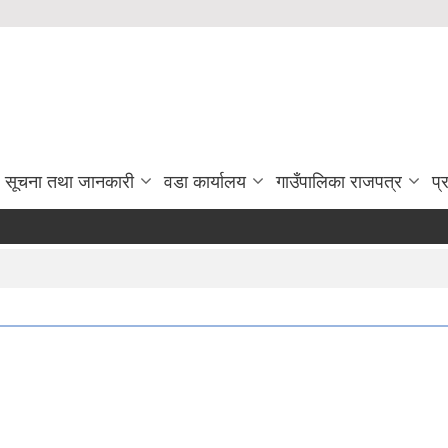
सूचना तथा जानकारी
वडा कार्यालय
गाउँपालिका राजपत्र
प्