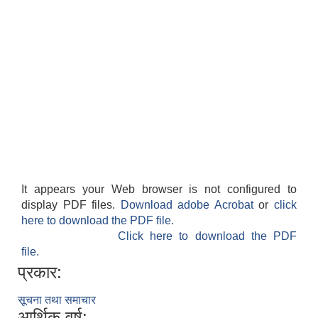
It appears your Web browser is not configured to
display PDF files.
Download adobe Acrobat
or
click
here to download the PDF file.
Click here to download the PDF
file.
प्रकार:
सूचना तथा समाचार
आर्थिक वर्ष: