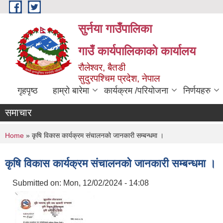
Skip to main content
सुर्नया गाउँपालिका
गाउँ कार्यपालिकाकाे कार्यालय
रौलेश्वर, बैतडी
सुदुरपश्चिम प्रदेश, नेपाल
गृहपृष्ठ
हाम्रो बारेमा
कार्यक्रम /परियोजना
निर्णयहरु
समाचार
You are here
Home
» कृषि विकास कार्यक्रम संचालनको जानकारी सम्बन्धमा ।
कृषि विकास कार्यक्रम संचालनको जानकारी सम्बन्धमा ।
Submitted on:
Mon, 12/02/2024 - 14:08