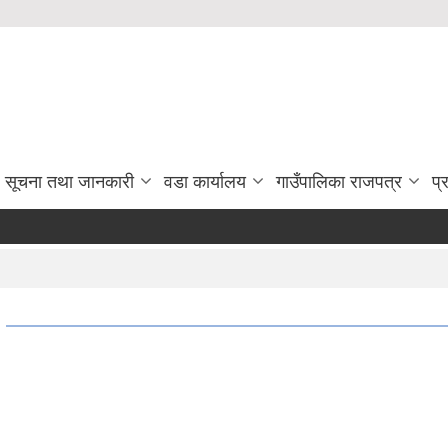
सूचना तथा जानकारी
वडा कार्यालय
गाउँपालिका राजपत्र
प्