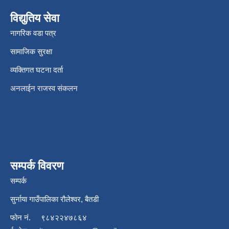
विद्युतिय सेवा
नागरिक वडा पत्र
सामाजिक सुरक्षा
व्यक्तिगत घटना दर्ता
अनलाईन राजस्व संकलन
सम्पर्क विवरण
सम्पर्क
सुर्नाया गाउँपालिका रौलेश्वर, बैतडी
फोन नं.
९८४२२४७८६४