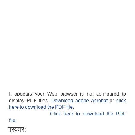
It appears your Web browser is not configured to
display PDF files.
Download adobe Acrobat
or
click
here to download the PDF file.
Click here to download the PDF
file.
प्रकार: