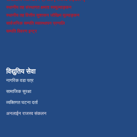
स्थानीय तह संस्थागत क्षमता स्वमूल्याङ्कन
स्थानीय तह वित्तीय सुशासन जोखिम मूल्याङ्कन
सार्वजनिक सम्पति व्यवस्थापन प्रणालि
सम्पति विवरण इन्ट्र
विद्युतिय सेवा
नागरिक वडा पत्र
सामाजिक सुरक्षा
व्यक्तिगत घटना दर्ता
अनलाईन राजस्व संकलन