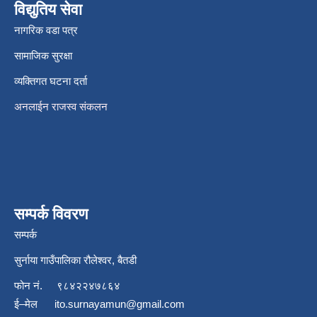
विद्युतिय सेवा
नागरिक वडा पत्र
सामाजिक सुरक्षा
व्यक्तिगत घटना दर्ता
अनलाईन राजस्व संकलन
सम्पर्क विवरण
सम्पर्क
सुर्नाया गाउँपालिका रौलेश्वर, बैतडी
फोन नं.
९८४२२४७८६४
ई–मेल
ito.surnayamun@gmail.com