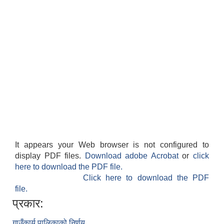
It appears your Web browser is not configured to
display PDF files.
Download adobe Acrobat
or
click
here to download the PDF file.
Click here to download the PDF
file.
प्रकार:
गाउँकार्य पालिकाको निर्णय