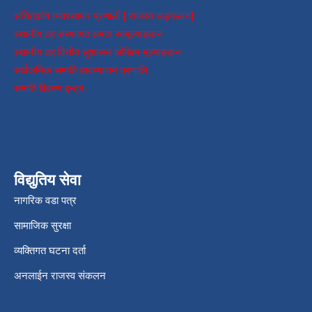
संचितकोष व्यवस्थापन प्रणाली [ राजस्व सङ्कलन]
स्थानीय तह संस्थागत क्षमता स्वमूल्याङ्कन
स्थानीय तह वित्तीय सुशासन जोखिम मूल्याङ्कन
सार्वजनिक सम्पति व्यवस्थापन प्रणालि
सम्पति विवरण इन्ट्र
विद्युतिय सेवा
नागरिक वडा पत्र
सामाजिक सुरक्षा
व्यक्तिगत घटना दर्ता
अनलाईन राजस्व संकलन