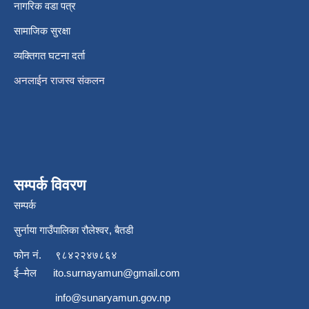
नागरिक वडा पत्र
सामाजिक सुरक्षा
व्यक्तिगत घटना दर्ता
अनलाईन राजस्व संकलन
सम्पर्क विवरण
सम्पर्क
सुर्नाया गाउँपालिका रौलेश्वर, बैतडी
फोन नं.
९८४२२४७८६४
ई–मेल
ito.surnayamun@gmail.com
info@sunaryamun.gov.np