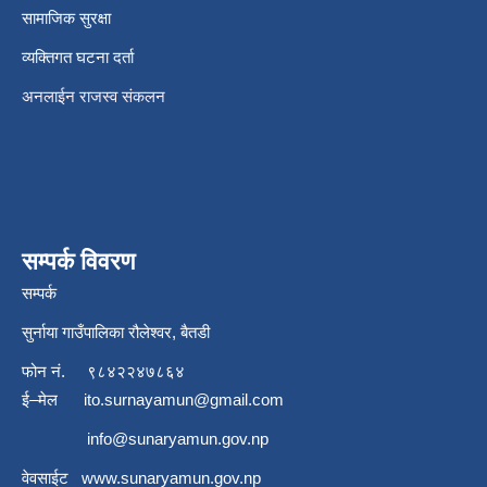
सामाजिक सुरक्षा
व्यक्तिगत घटना दर्ता
अनलाईन राजस्व संकलन
सम्पर्क विवरण
सम्पर्क
सुर्नाया गाउँपालिका रौलेश्वर, बैतडी
फोन नं.
९८४२२४७८६४
ई–मेल
ito.surnayamun@gmail.com
info@sunaryamun.gov.np
वेवसाईट
www.
sunaryamun.gov.np