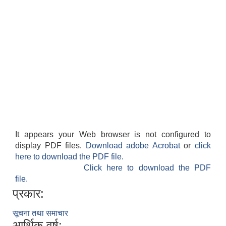
It appears your Web browser is not configured to
display PDF files.
Download adobe Acrobat
or
click
here to download the PDF file.
Click here to download the PDF
file.
प्रकार:
सूचना तथा समाचार
आर्थिक वर्ष: