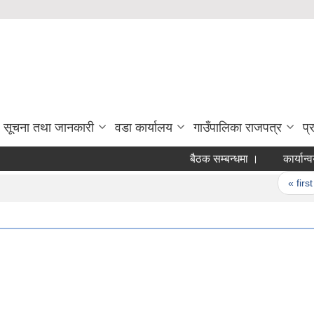
सूचना तथा जानकारी
वडा कार्यालय
गाउँपालिका राजपत्र
प्
बैठक सम्बन्धमा ।
कार्यान्वय
Pages
« first