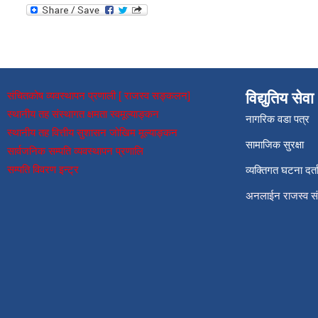
संचितकोष व्यवस्थापन प्रणाली [ राजस्व सङ्कलन]
विद्युतिय सेवा
स्थानीय तह संस्थागत क्षमता स्वमूल्याङ्कन
नागरिक वडा पत्र
स्थानीय तह वित्तीय सुशासन जोखिम मूल्याङ्कन
सामाजिक सुरक्षा
सार्वजनिक सम्पति व्यवस्थापन प्रणालि
सम्पति विवरण इन्ट्र
व्यक्तिगत घटना दर्त
अनलाईन राजस्व 