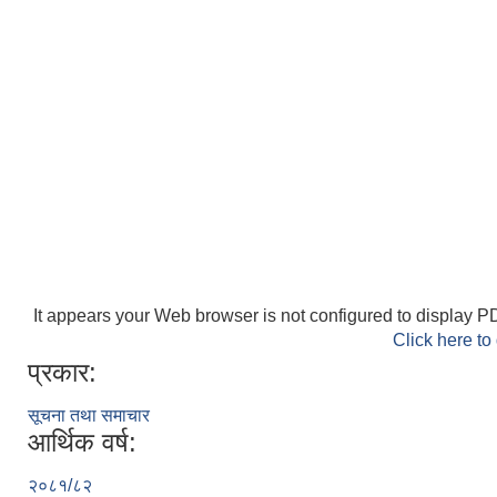
It appears your Web browser is not configured to display PD
Click here to
प्रकार:
सूचना तथा समाचार
आर्थिक वर्ष:
२०८१/८२