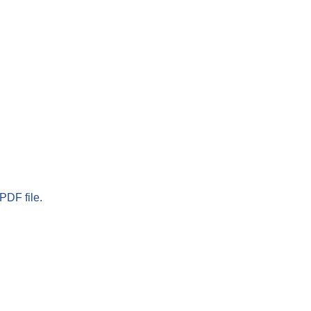
PDF file.