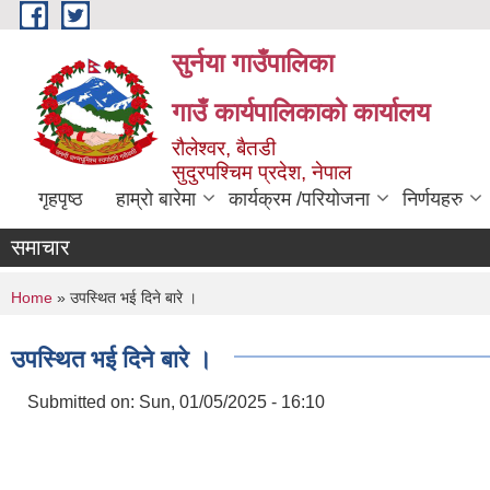
Skip to main content
सुर्नया गाउँपालिका
गाउँ कार्यपालिकाकाे कार्यालय
रौलेश्वर, बैतडी
सुदुरपश्चिम प्रदेश, नेपाल
गृहपृष्ठ
हाम्रो बारेमा
कार्यक्रम /परियोजना
निर्णयहरु
समाचार
You are here
Home
» उपस्थित भई दिने बारे ।
उपस्थित भई दिने बारे ।
Submitted on:
Sun, 01/05/2025 - 16:10