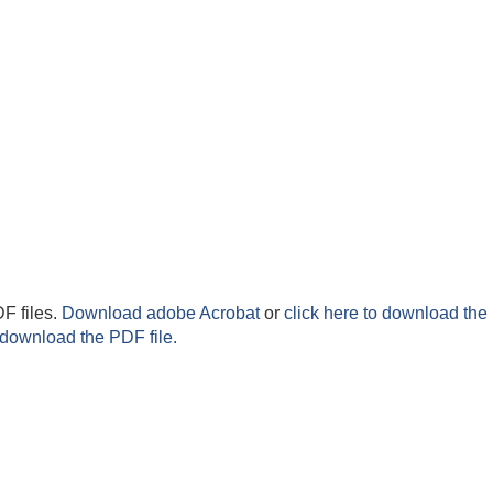
F files.
Download adobe Acrobat
or
click here to download the 
 download the PDF file.