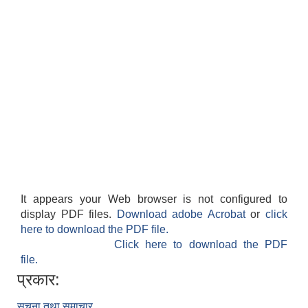
It appears your Web browser is not configured to
display PDF files.
Download adobe Acrobat
or
click
here to download the PDF file.
Click here to download the PDF
file.
प्रकार:
सूचना तथा समाचार