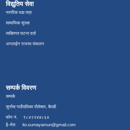
विद्युतिय सेवा
नागरिक वडा पत्र
सामाजिक सुरक्षा
व्यक्तिगत घटना दर्ता
अनलाईन राजस्व संकलन
सम्पर्क विवरण
सम्पर्क
सुर्नाया गाउँपालिका रौलेश्वर, बैतडी
फोन नं.
९८४२२४७८६४
ई–मेल
ito.surnayamun@gmail.com