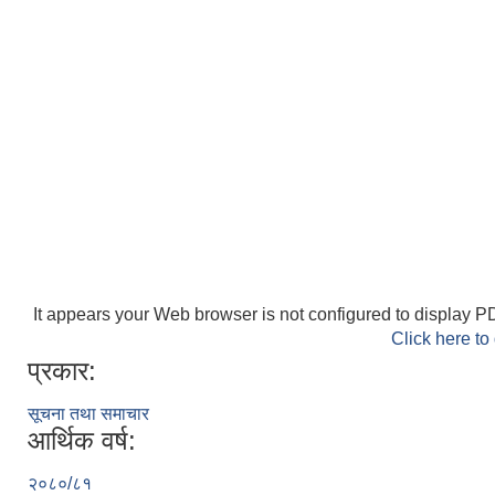
It appears your Web browser is not configured to display PD
Click here to
प्रकार:
सूचना तथा समाचार
आर्थिक वर्ष:
२०८०/८१