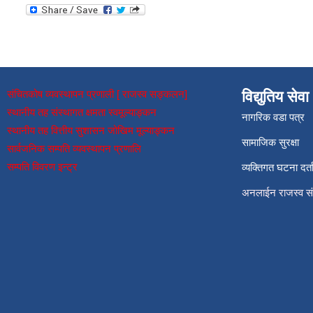
संचितकोष व्यवस्थापन प्रणाली [ राजस्व सङ्कलन]
विद्युतिय सेवा
स्थानीय तह संस्थागत क्षमता स्वमूल्याङ्कन
नागरिक वडा पत्र
स्थानीय तह वित्तीय सुशासन जोखिम मूल्याङ्कन
सामाजिक सुरक्षा
सार्वजनिक सम्पति व्यवस्थापन प्रणालि
सम्पति विवरण इन्ट्र
व्यक्तिगत घटना दर्त
अनलाईन राजस्व 