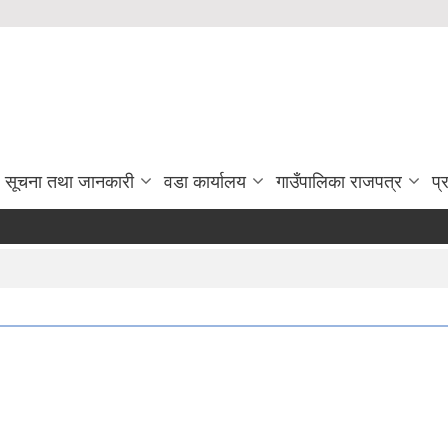
सूचना तथा जानकारी
वडा कार्यालय
गाउँपालिका राजपत्र
प्