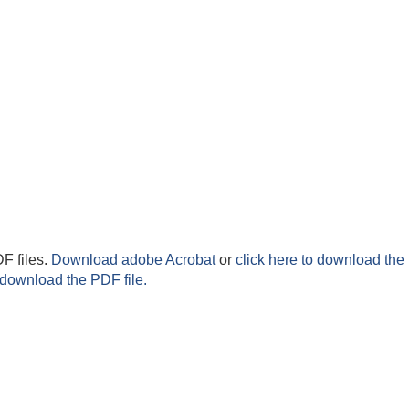
F files.
Download adobe Acrobat
or
click here to download the 
 download the PDF file.