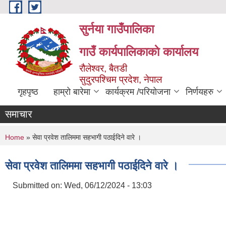
Skip to main content
सुर्नया गाउँपालिका
गाउँ कार्यपालिकाकाे कार्यालय
रौलेश्वर, बैतडी
सुदुरपश्चिम प्रदेश, नेपाल
गृहपृष्ठ
हाम्रो बारेमा
कार्यक्रम /परियोजना
निर्णयहरु
समाचार
You are here
Home
» सेवा प्रवेश तालिममा सहभागी पठाईदिने वारे ।
सेवा प्रवेश तालिममा सहभागी पठाईदिने वारे ।
Submitted on:
Wed, 06/12/2024 - 13:03