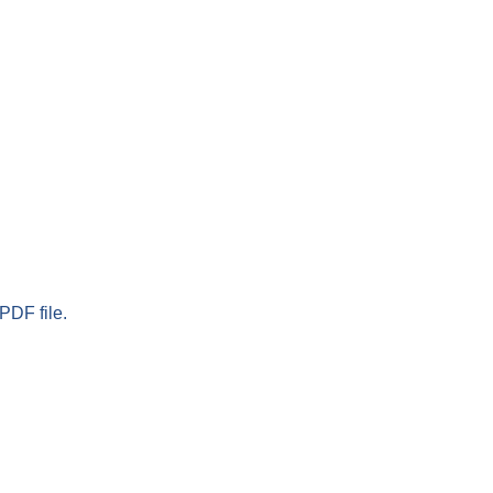
PDF file.