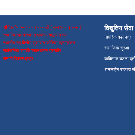
संचितकोष व्यवस्थापन प्रणाली [ राजस्व सङ्कलन]
विद्युतिय सेवा
स्थानीय तह संस्थागत क्षमता स्वमूल्याङ्कन
नागरिक वडा पत्र
स्थानीय तह वित्तीय सुशासन जोखिम मूल्याङ्कन
सामाजिक सुरक्षा
सार्वजनिक सम्पति व्यवस्थापन प्रणालि
सम्पति विवरण इन्ट्र
व्यक्तिगत घटना दर्त
अनलाईन राजस्व 