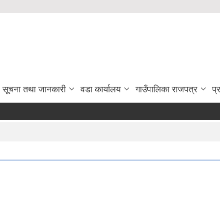
सूचना तथा जानकारी
वडा कार्यालय
गाउँपालिका राजपत्र
प्