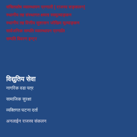
संचितकोष व्यवस्थापन प्रणाली [ राजस्व सङ्कलन]
स्थानीय तह संस्थागत क्षमता स्वमूल्याङ्कन
स्थानीय तह वित्तीय सुशासन जोखिम मूल्याङ्कन
सार्वजनिक सम्पति व्यवस्थापन प्रणालि
सम्पति विवरण इन्ट्र
विद्युतिय सेवा
नागरिक वडा पत्र
सामाजिक सुरक्षा
व्यक्तिगत घटना दर्ता
अनलाईन राजस्व संकलन