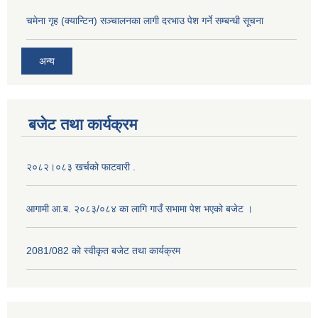
चमेना गृह ‌(क्यान्टिन) सञ्चालनका लागी दरभाउ पेश गर्ने सम्बन्धी सूचना
अन्य
बजेट तथा कार्यक्रम
२०८२।०८३ खर्चको फाटवारी .
आगामी आ.ब. २०८३/०८४ का लागि गाउँ सभामा पेश भएको बजेट ।
2081/082 को स्वीकृत बजेट तथा कार्यक्रम