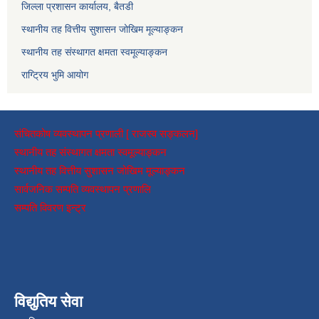
जिल्ला प्रशासन कार्यालय, बैतडी
स्थानीय तह वित्तीय सुशासन जोखिम मूल्याङ्कन
स्थानीय तह संस्थागत क्षमता स्वमूल्याङ्कन
राग्ट्रिय भुमि आयोग
संचितकोष व्यवस्थापन प्रणाली [ राजस्व सङ्कलन]
स्थानीय तह संस्थागत क्षमता स्वमूल्याङ्कन
स्थानीय तह वित्तीय सुशासन जोखिम मूल्याङ्कन
सार्वजनिक सम्पति व्यवस्थापन प्रणालि
सम्पति विवरण इन्ट्र
विद्युतिय सेवा