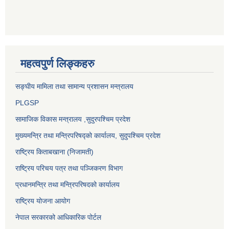
महत्वपुर्ण लिङ्कहरु
सङ्‍घीय मामिला तथा सामान्य प्रशासन मन्त्रालय
PLGSP
सामाजिक विकास मन्त्रालय
,सुदुरपश्चिम प्रदेश
मुख्यमन्त्रि तथा मन्त्रिपरिषद्को कार्यालय, सुदुपश्चिम प्रदेश
राष्ट्रिय किताबखाना (निजामती)
राष्ट्रिय परिचय पत्र तथा पञ्जिकरण विभाग
प्रधानमन्त्रि तथा मन्त्रिपरिषदको कार्यालय
राष्ट्रिय योजना आयोग
नेपाल सरकारको आधिकारिक पोर्टल