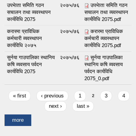
उपभेाता समिति गठन
२०७५/७६
उपभेाता समिति गठन
सचालन तथा व्यवस्थापन
सचालन तथा व्यवस्थापन
कार्यविधि 2075
कार्यविधि 2075.pdf
करारमा प्राविधिक
२०७५/७६
करारमा प्राविधिक
कर्मचारी व्यवस्थापन
कर्मचारी व्यवस्थापन
कार्यविधि २०७५
कार्यविधि 2075.pdf
सुर्नया गाउपालिका स्थानिय
२०७५/७६
सुर्नया गाउपालिका
कषि व्यवसाय पर्वदन
स्थानिय कषि व्यवसाय
कार्यविधि 2075
पर्वदन कार्यविधि
2075_0.pdf
Pages
« first
‹ previous
1
3
4
2
next ›
last »
more