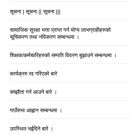
सूचना | सूचना || सूचना |||
सामाजिक सुरक्षा भत्ता प्राप्त गर्न योग्य लाभग्राहीहरुको
सूचिकरण तथा नविकरण सम्बन्धमा ।
शिक्षक/कर्मचारिहरुको सम्पति विवरण बुझाउने सम्बन्धमा ।
कार्यक्रम रद्द गरिएको बारे
सम्झौता गर्न आउने बारे ।
गाउँसभा आह्वान सम्बन्धमा ।
उपस्थित भईदिने बारे ।