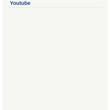
Youtube