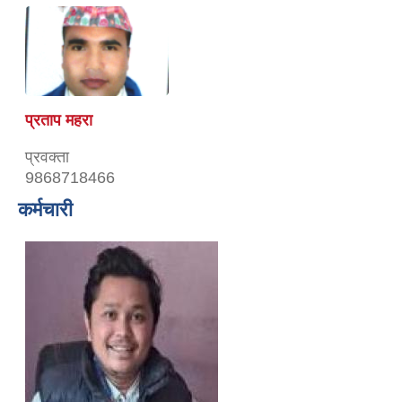
प्रताप महरा
प्रवक्ता
9868718466
कर्मचारी