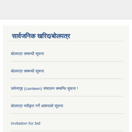
सार्वजनिक खरिद/बोलपत्र
बोलपत्र सम्बन्धी सूचना
बोलपत्र सम्बन्धी सूचना
चमेनागृह (canteen) संचालन सम्बन्धि सुचना !
बाेलपत्र स्वीकृत गर्ने आशयको सूचना
invitation for bid