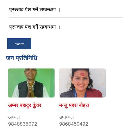
प्रस्ताव पेश गर्ने सम्बन्धमा ।
प्रस्ताव पेश गर्ने सम्बन्धमा ।
more
जन प्रतिनिधि
अम्मर बहादुर कुंवर
मन्जु महरा बाेहरा
अध्यक्ष
उपाध्यक्ष
9848835072
9868450492