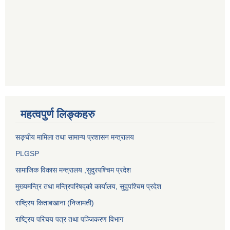
महत्वपुर्ण लिङ्कहरु
सङ्‍घीय मामिला तथा सामान्य प्रशासन मन्त्रालय
PLGSP
सामाजिक विकास मन्त्रालय
,सुदुरपश्चिम प्रदेश
मुख्यमन्त्रि तथा मन्त्रिपरिषद्को कार्यालय, सुदुपश्चिम प्रदेश
राष्ट्रिय किताबखाना (निजामती)
राष्ट्रिय परिचय पत्र तथा पञ्जिकरण विभाग