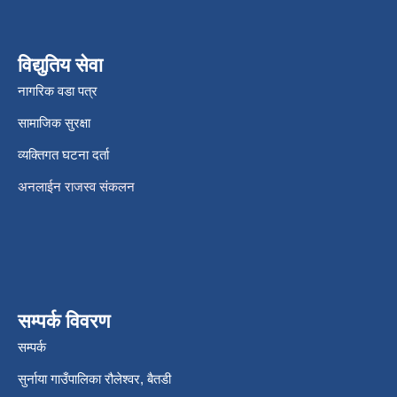
विद्युतिय सेवा
नागरिक वडा पत्र
सामाजिक सुरक्षा
व्यक्तिगत घटना दर्ता
अनलाईन राजस्व संकलन
सम्पर्क विवरण
सम्पर्क
सुर्नाया गाउँपालिका रौलेश्वर, बैतडी