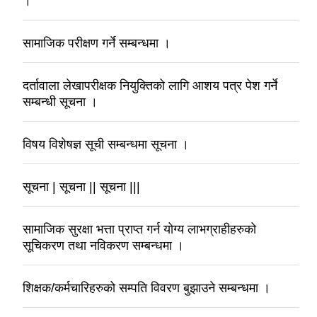
।
सामाजिक परीक्षण गर्ने सम्बन्धमा ।
दर्तावाला लेखापरीक्षक नियुक्तिको लागि आशय पत्र पेश गर्ने
सम्बन्धी सूचना ।
विषय विशेषज्ञ सूची सम्बन्धमा सूचना ।
सूचना | सूचना || सूचना |||
सामाजिक सुरक्षा भत्ता प्राप्त गर्न योग्य लाभग्राहीहरुको
सूचिकरण तथा नविकरण सम्बन्धमा ।
शिक्षक/कर्मचारिहरुको सम्पति विवरण बुझाउने सम्बन्धमा ।