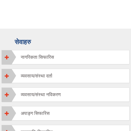
सेवाहरु
नागरिकता सिफारिस
व्यवसाय/संस्था दर्ता
व्यवसाय/संस्था नविकरण
अपाङ्ग सिफारिस