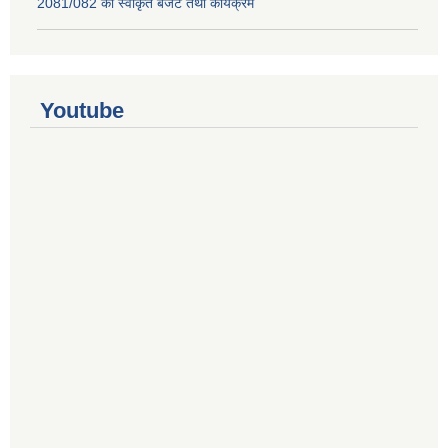
2081/082 को स्वीकृत बजेट तथा कार्यक्रम
Youtube